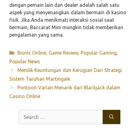
dengan pemain lain dan dealer adalah salah satu
aspek yang menyenangkan dalam bermain di kasino
fisik. Jika Anda menikmati interaksi sosial saat
bermain, Baccarat Mini mungkin tidak memberikan
pengalaman yang sama.
Categories
Bisnis Online
,
Game Review
,
Popular Gaming
,
Popular News
Menilik Keuntungan dan Kerugian Dari Strategi
Sistem Taruhan Martingale
Pontoon Varian Menarik dari Blackjack dalam
Casino Online
Search
for: