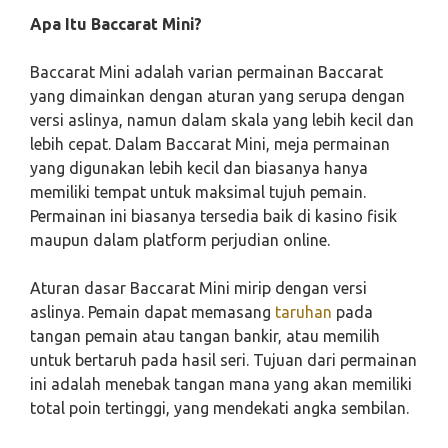
Apa Itu Baccarat Mini?
Baccarat Mini adalah varian permainan Baccarat
yang dimainkan dengan aturan yang serupa dengan
versi aslinya, namun dalam skala yang lebih kecil dan
lebih cepat. Dalam Baccarat Mini, meja permainan
yang digunakan lebih kecil dan biasanya hanya
memiliki tempat untuk maksimal tujuh pemain.
Permainan ini biasanya tersedia baik di kasino fisik
maupun dalam platform perjudian online.
Aturan dasar Baccarat Mini mirip dengan versi
aslinya. Pemain dapat memasang
taruhan
pada
tangan pemain atau tangan bankir, atau memilih
untuk bertaruh pada hasil seri. Tujuan dari permainan
ini adalah menebak tangan mana yang akan memiliki
total poin tertinggi, yang mendekati angka sembilan.