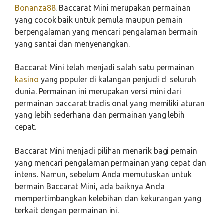
Bonanza88
. Baccarat Mini merupakan permainan
yang cocok baik untuk pemula maupun pemain
berpengalaman yang mencari pengalaman bermain
yang santai dan menyenangkan.
Baccarat Mini telah menjadi salah satu permainan
kasino
yang populer di kalangan penjudi di seluruh
dunia. Permainan ini merupakan versi mini dari
permainan baccarat tradisional yang memiliki aturan
yang lebih sederhana dan permainan yang lebih
cepat.
Baccarat Mini menjadi pilihan menarik bagi pemain
yang mencari pengalaman permainan yang cepat dan
intens. Namun, sebelum Anda memutuskan untuk
bermain Baccarat Mini, ada baiknya Anda
mempertimbangkan kelebihan dan kekurangan yang
terkait dengan permainan ini.