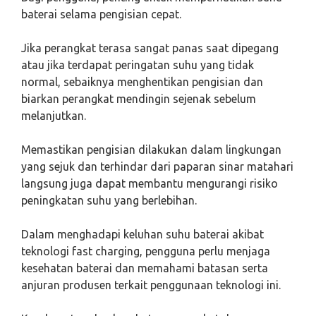
baterai selama pengisian cepat.
Jika perangkat terasa sangat panas saat dipegang
atau jika terdapat peringatan suhu yang tidak
normal, sebaiknya menghentikan pengisian dan
biarkan perangkat mendingin sejenak sebelum
melanjutkan.
Memastikan pengisian dilakukan dalam lingkungan
yang sejuk dan terhindar dari paparan sinar matahari
langsung juga dapat membantu mengurangi risiko
peningkatan suhu yang berlebihan.
Dalam menghadapi keluhan suhu baterai akibat
teknologi fast charging, pengguna perlu menjaga
kesehatan baterai dan memahami batasan serta
anjuran produsen terkait penggunaan teknologi ini.