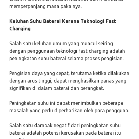
memperpanjang masa pakainya.
Keluhan Suhu Baterai Karena Teknologi Fast
Charging
Salah satu keluhan umum yang muncul seiring
dengan penggunaan teknologi fast charging adalah
peningkatan suhu baterai selama proses pengisian.
Pengisian daya yang cepat, terutama ketika dilakukan
dengan arus tinggi, dapat menghasilkan panas yang
signifikan di dalam baterai dan perangkat.
Peningkatan suhu ini dapat menimbulkan beberapa
masalah yang perlu diperhatikan oleh para pengguna.
Salah satu dampak negatif dari peningkatan suhu
baterai adalah potensi kerusakan pada baterai itu