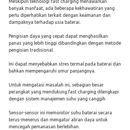
Meskipun teknologi fast charging menawarkan
banyak manfaat, ada beberapa kekhawatiran yang
perlu diperhatikan terkait dengan keamanan dan
dampaknya terhadap usia baterai.
Pengisian daya yang cepat dapat menghasilkan
panas yang lebih tinggi dibandingkan dengan metode
pengisian tradisional.
Ini dapat menyebabkan stres termal pada baterai dan
bahkan mempengaruhi umur panjangnya.
Untuk mengatasi masalah ini, sebagian besar
perangkat yang mendukung fast charging dilengkapi
dengan sistem manajemen suhu yang canggih.
Sensor-sensor ini memonitor suhu baterai secara
terus-menerus dan mengatur aliran daya untuk
mencegah pemanasan berlebihan.