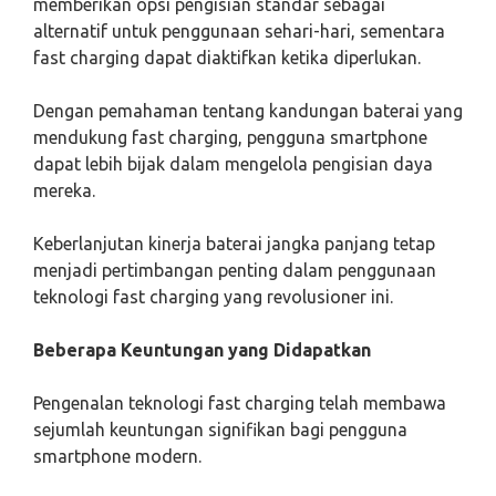
memberikan opsi pengisian standar sebagai
alternatif untuk penggunaan sehari-hari, sementara
fast charging dapat diaktifkan ketika diperlukan.
Dengan pemahaman tentang kandungan baterai yang
mendukung fast charging, pengguna smartphone
dapat lebih bijak dalam mengelola pengisian daya
mereka.
Keberlanjutan kinerja baterai jangka panjang tetap
menjadi pertimbangan penting dalam penggunaan
teknologi fast charging yang revolusioner ini.
Beberapa Keuntungan yang Didapatkan
Pengenalan teknologi fast charging telah membawa
sejumlah keuntungan signifikan bagi pengguna
smartphone modern.