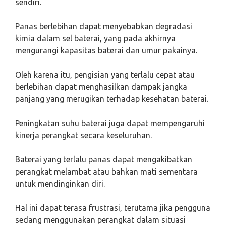
sendiri.
Panas berlebihan dapat menyebabkan degradasi
kimia dalam sel baterai, yang pada akhirnya
mengurangi kapasitas baterai dan umur pakainya.
Oleh karena itu, pengisian yang terlalu cepat atau
berlebihan dapat menghasilkan dampak jangka
panjang yang merugikan terhadap kesehatan baterai.
Peningkatan suhu baterai juga dapat mempengaruhi
kinerja perangkat secara keseluruhan.
Baterai yang terlalu panas dapat mengakibatkan
perangkat melambat atau bahkan mati sementara
untuk mendinginkan diri.
Hal ini dapat terasa frustrasi, terutama jika pengguna
sedang menggunakan perangkat dalam situasi