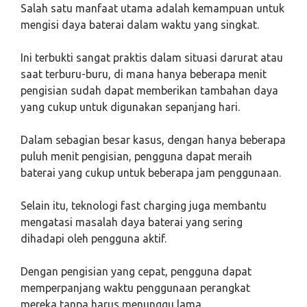
Salah satu manfaat utama adalah kemampuan untuk
mengisi daya baterai dalam waktu yang singkat.
Ini terbukti sangat praktis dalam situasi darurat atau
saat terburu-buru, di mana hanya beberapa menit
pengisian sudah dapat memberikan tambahan daya
yang cukup untuk digunakan sepanjang hari.
Dalam sebagian besar kasus, dengan hanya beberapa
puluh menit pengisian, pengguna dapat meraih
baterai yang cukup untuk beberapa jam penggunaan.
Selain itu, teknologi fast charging juga membantu
mengatasi masalah daya baterai yang sering
dihadapi oleh pengguna aktif.
Dengan pengisian yang cepat, pengguna dapat
memperpanjang waktu penggunaan perangkat
mereka tanpa harus menunggu lama.