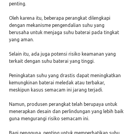
penting.
Oleh karena itu, beberapa perangkat dilengkapi
dengan mekanisme pengendalian suhu yang
berusaha untuk menjaga suhu baterai pada tingkat
yang aman.
Selain itu, ada juga potensi risiko keamanan yang
terkait dengan suhu baterai yang tinggi.
Peningkatan suhu yang drastis dapat meningkatkan
kemungkinan baterai meledak atau terbakar,
meskipun kasus semacam ini jarang terjadi.
Namun, produsen perangkat telah berupaya untuk
menerapkan desain dan perlindungan yang lebih baik
guna mengurangi risiko semacam ini.
Bagi pengguna, penting untuk memperhatikan suhu