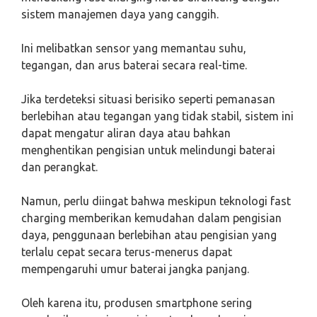
sistem manajemen daya yang canggih.
Ini melibatkan sensor yang memantau suhu,
tegangan, dan arus baterai secara real-time.
Jika terdeteksi situasi berisiko seperti pemanasan
berlebihan atau tegangan yang tidak stabil, sistem ini
dapat mengatur aliran daya atau bahkan
menghentikan pengisian untuk melindungi baterai
dan perangkat.
Namun, perlu diingat bahwa meskipun teknologi fast
charging memberikan kemudahan dalam pengisian
daya, penggunaan berlebihan atau pengisian yang
terlalu cepat secara terus-menerus dapat
mempengaruhi umur baterai jangka panjang.
Oleh karena itu, produsen smartphone sering