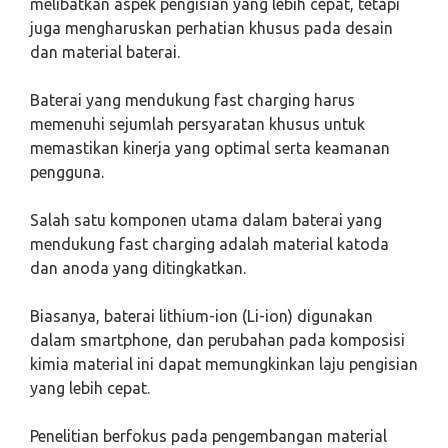
melibatkan aspek pengisian yang lebih cepat, tetapi
juga mengharuskan perhatian khusus pada desain
dan material baterai.
Baterai yang mendukung fast charging harus
memenuhi sejumlah persyaratan khusus untuk
memastikan kinerja yang optimal serta keamanan
pengguna.
Salah satu komponen utama dalam baterai yang
mendukung fast charging adalah material katoda
dan anoda yang ditingkatkan.
Biasanya, baterai lithium-ion (Li-ion) digunakan
dalam smartphone, dan perubahan pada komposisi
kimia material ini dapat memungkinkan laju pengisian
yang lebih cepat.
Penelitian berfokus pada pengembangan material