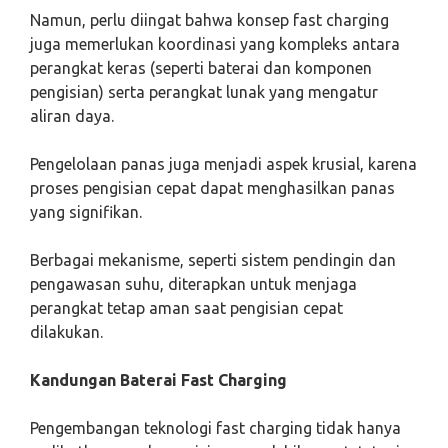
Namun, perlu diingat bahwa konsep fast charging
juga memerlukan koordinasi yang kompleks antara
perangkat keras (seperti baterai dan komponen
pengisian) serta perangkat lunak yang mengatur
aliran daya.
Pengelolaan panas juga menjadi aspek krusial, karena
proses pengisian cepat dapat menghasilkan panas
yang signifikan.
Berbagai mekanisme, seperti sistem pendingin dan
pengawasan suhu, diterapkan untuk menjaga
perangkat tetap aman saat pengisian cepat
dilakukan.
Kandungan Baterai Fast Charging
Pengembangan teknologi fast charging tidak hanya