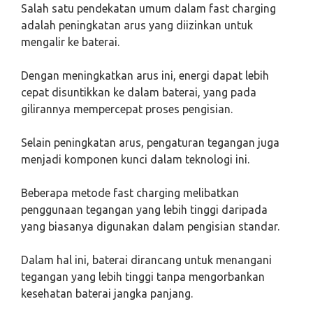
Salah satu pendekatan umum dalam fast charging
adalah peningkatan arus yang diizinkan untuk
mengalir ke baterai.
Dengan meningkatkan arus ini, energi dapat lebih
cepat disuntikkan ke dalam baterai, yang pada
gilirannya mempercepat proses pengisian.
Selain peningkatan arus, pengaturan tegangan juga
menjadi komponen kunci dalam teknologi ini.
Beberapa metode fast charging melibatkan
penggunaan tegangan yang lebih tinggi daripada
yang biasanya digunakan dalam pengisian standar.
Dalam hal ini, baterai dirancang untuk menangani
tegangan yang lebih tinggi tanpa mengorbankan
kesehatan baterai jangka panjang.