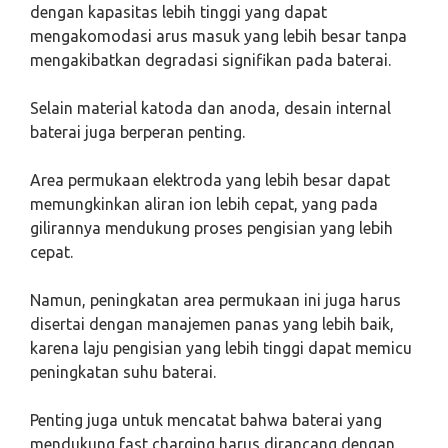
dengan kapasitas lebih tinggi yang dapat
mengakomodasi arus masuk yang lebih besar tanpa
mengakibatkan degradasi signifikan pada baterai.
Selain material katoda dan anoda, desain internal
baterai juga berperan penting.
Area permukaan elektroda yang lebih besar dapat
memungkinkan aliran ion lebih cepat, yang pada
gilirannya mendukung proses pengisian yang lebih
cepat.
Namun, peningkatan area permukaan ini juga harus
disertai dengan manajemen panas yang lebih baik,
karena laju pengisian yang lebih tinggi dapat memicu
peningkatan suhu baterai.
Penting juga untuk mencatat bahwa baterai yang
mendukung fast charging harus dirancang dengan