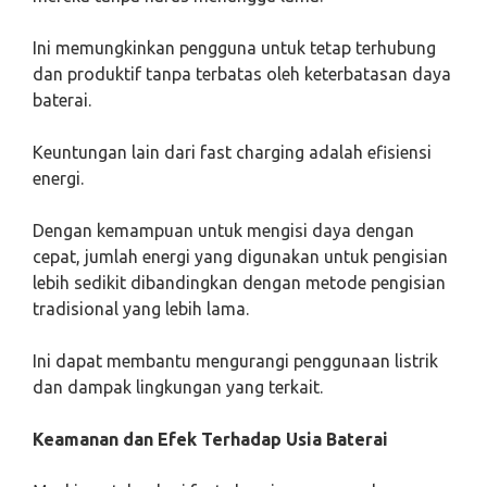
Ini memungkinkan pengguna untuk tetap terhubung
dan produktif tanpa terbatas oleh keterbatasan daya
baterai.
Keuntungan lain dari fast charging adalah efisiensi
energi.
Dengan kemampuan untuk mengisi daya dengan
cepat, jumlah energi yang digunakan untuk pengisian
lebih sedikit dibandingkan dengan metode pengisian
tradisional yang lebih lama.
Ini dapat membantu mengurangi penggunaan listrik
dan dampak lingkungan yang terkait.
Keamanan dan Efek Terhadap Usia Baterai