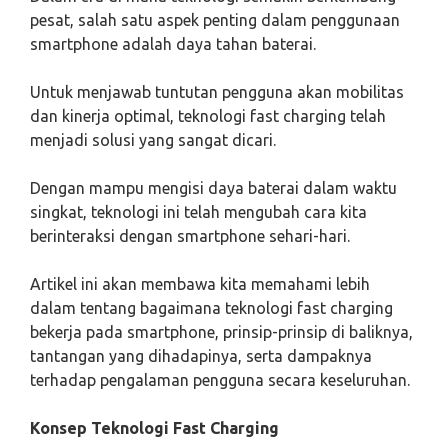
pesat, salah satu aspek penting dalam penggunaan
smartphone adalah daya tahan baterai.
Untuk menjawab tuntutan pengguna akan mobilitas
dan kinerja optimal, teknologi fast charging telah
menjadi solusi yang sangat dicari.
Dengan mampu mengisi daya baterai dalam waktu
singkat, teknologi ini telah mengubah cara kita
berinteraksi dengan smartphone sehari-hari.
Artikel ini akan membawa kita memahami lebih
dalam tentang bagaimana teknologi fast charging
bekerja pada smartphone, prinsip-prinsip di baliknya,
tantangan yang dihadapinya, serta dampaknya
terhadap pengalaman pengguna secara keseluruhan.
Konsep Teknologi Fast Charging