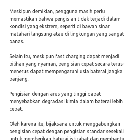
Meskipun demikian, pengguna masih perlu
memastikan bahwa pengisian tidak terjadi dalam
kondisi yang ekstrem, seperti di bawah sinar
matahari langsung atau di lingkungan yang sangat
panas.
Selain itu, meskipun fast charging dapat menjadi
pilihan yang nyaman, pengisian cepat secara terus-
menerus dapat mempengaruhi usia baterai jangka
panjang.
Pengisian dengan arus yang tinggi dapat
menyebabkan degradasi kimia dalam baterai lebih
cepat.
Oleh karena itu, bijaksana untuk menggabungkan
pengisian cepat dengan pengisian standar sesekali
untuk memberikan baterai istirahat dan membantu