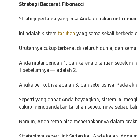
Strategi Baccarat Fibonacci
Strategi pertama yang bisa Anda gunakan untuk meni
Ini adalah sistem
taruhan
yang sama sekali berbeda 
Urutannya cukup terkenal di seluruh dunia, dan se
Anda mulai dengan 1, dan karena bilangan sebelum no
1 sebelumnya — adalah 2.
Angka berikutnya adalah 3, dan seterusnya. Pada akhir
Seperti yang dapat Anda bayangkan, sistem ini meng
cukup menggandakan taruhan sebelumnya setiap kali
Namun, Anda tetap bisa menerapkannya dalam prakt
Strateginya seperti ini: Setiap kali Anda kalah, And