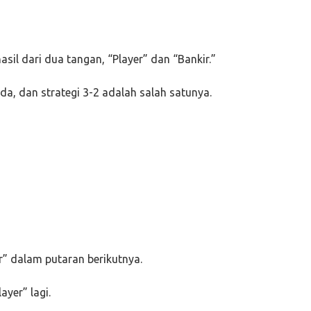
sil dari dua tangan, “Player” dan “Bankir.”
, dan strategi 3-2 adalah salah satunya.
r” dalam putaran berikutnya.
yer” lagi.