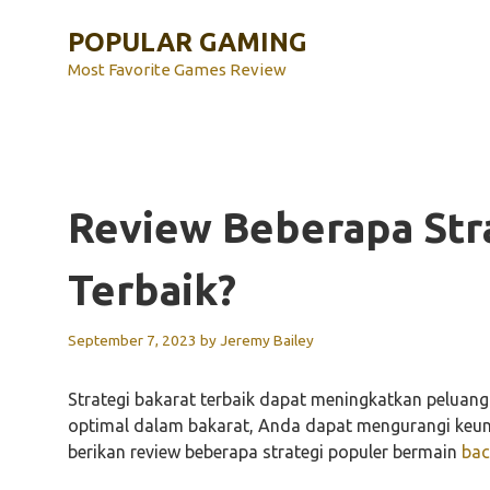
Skip
POPULAR GAMING
to
content
Most Favorite Games Review
Review Beberapa Stra
Terbaik?
September 7, 2023
by
Jeremy Bailey
Strategi bakarat terbaik dapat meningkatkan peluan
optimal dalam bakarat, Anda dapat mengurangi keun
berikan review beberapa strategi populer bermain
bac