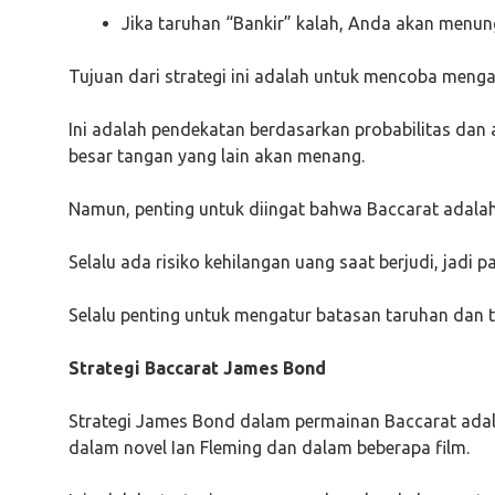
Jika taruhan “Bankir” kalah, Anda akan menung
Tujuan dari strategi ini adalah untuk mencoba meng
Ini adalah pendekatan berdasarkan probabilitas dan
besar tangan yang lain akan menang.
Namun, penting untuk diingat bahwa Baccarat adala
Selalu ada risiko kehilangan uang saat berjudi, jad
Selalu penting untuk mengatur batasan taruhan dan ti
Strategi Baccarat James Bond
Strategi James Bond dalam permainan Baccarat adala
dalam novel Ian Fleming dan dalam beberapa film.