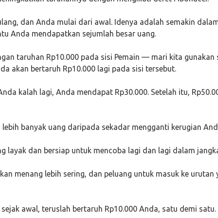
lang, dan Anda mulai dari awal. Idenya adalah semakin dala
tu Anda mendapatkan sejumlah besar uang.
an taruhan Rp10.000 pada sisi Pemain — mari kita gunakan s
 akan bertaruh Rp10.000 lagi pada sisi tersebut.
nda kalah lagi, Anda mendapat Rp30.000. Setelah itu, Rp50.00
lebih banyak uang daripada sekadar mengganti kerugian An
ng layak dan bersiap untuk mencoba lagi dan lagi dalam jangk
an menang lebih sering, dan peluang untuk masuk ke urutan 
sejak awal, teruslah bertaruh Rp10.000 Anda, satu demi satu.