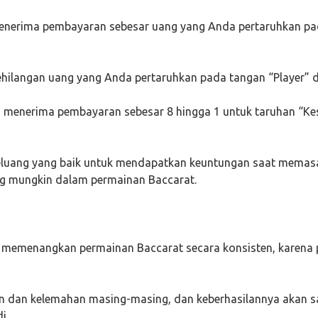
enerima pembayaran sebesar uang yang Anda pertaruhkan pada
hilangan uang yang Anda pertaruhkan pada tangan “Player” da
kan menerima pembayaran sebesar 8 hingga 1 untuk taruhan “Ke
luang yang baik untuk mendapatkan keuntungan saat memasang
ng mungkin dalam permainan Baccarat.
k memenangkan permainan Baccarat secara konsisten, karena 
an dan kelemahan masing-masing, dan keberhasilannya akan sa
di.