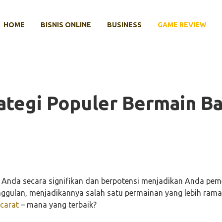
HOME
BISNIS ONLINE
BUSINESS
GAME REVIEW
tegi Populer Bermain Ba
g Anda secara signifikan dan berpotensi menjadikan Anda pem
ggulan, menjadikannya salah satu permainan yang lebih ram
carat
– mana yang terbaik?