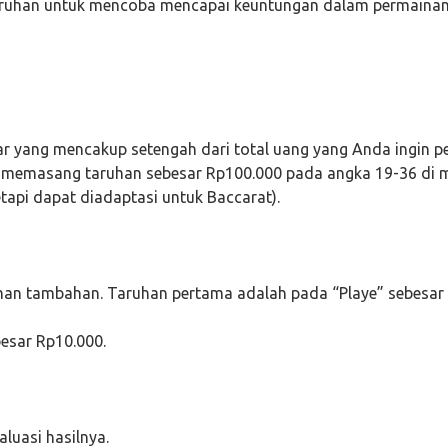
taruhan untuk mencoba mencapai keuntungan dalam permainan
yang mencakup setengah dari total uang yang Anda ingin pert
 memasang taruhan sebesar Rp100.000 pada angka 19-36 di mej
tapi dapat diadaptasi untuk Baccarat).
an tambahan. Taruhan pertama adalah pada “Playe” sebesar 
besar Rp10.000.
luasi hasilnya.