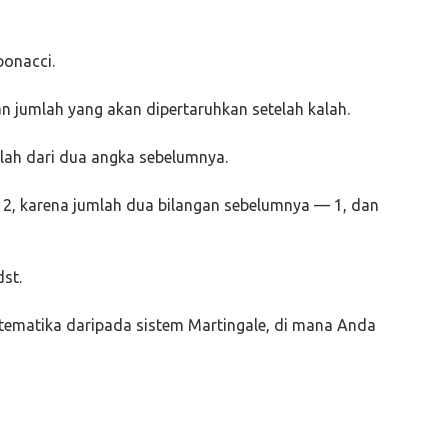
bonacci.
 jumlah yang akan dipertaruhkan setelah kalah.
lah dari dua angka sebelumnya.
t 2, karena jumlah dua bilangan sebelumnya — 1, dan
dst.
atematika daripada sistem Martingale, di mana Anda