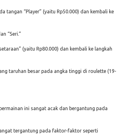
 tangan “Player” (yaitu Rp50.000) dan kembali ke
n “Seri.”
setaraan” (yaitu Rp80.000) dan kembali ke langkah
 taruhan besar pada angka tinggi di roulette (19-
permainan ini sangat acak dan bergantung pada
ngat tergantung pada faktor-faktor seperti